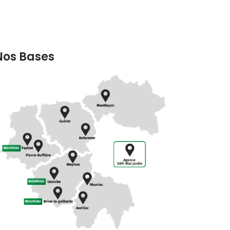
Nos Bases