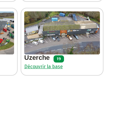
Uzerche
19
Découvrir la base