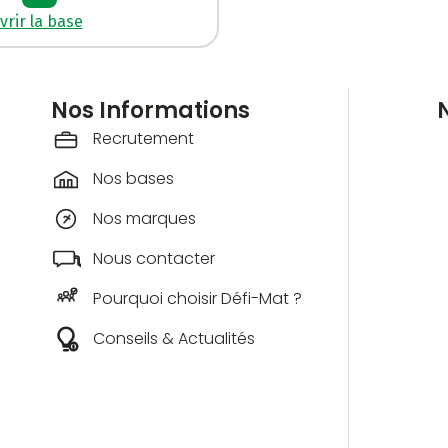
rir la base
Nos Informations
Recrutement
Nos bases
Nos marques
Nous contacter
Pourquoi choisir Défi-Mat ?
Conseils & Actualités