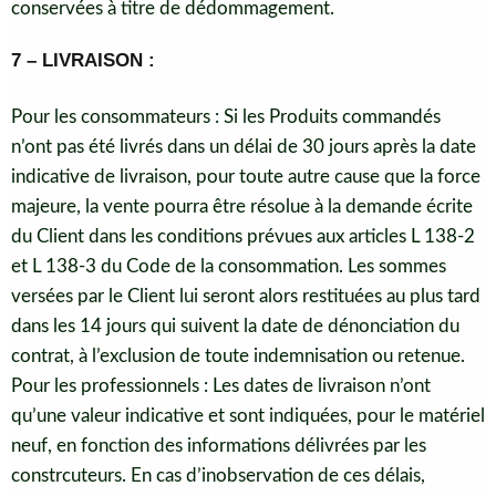
conservées à titre de dédommagement.
7 – LIVRAISON :
Pour les consommateurs : Si les Produits commandés
n’ont pas été
livrés dans un délai de 30 jours après la date
indicative de livraison, pour toute autre cause que la force
majeure, la vente pourra être résolue à la demande écrite
du Client dans les conditions prévues aux articles L 138-2
et L 138-3 du Code de la consommation. Les sommes
versées par le Client lui seront alors restituées au plus tard
dans les 14 jours qui suivent la date de dénonciation du
contrat, à l’exclusion de toute indemnisation ou retenue.
Pour les professionnels : Les dates de livraison n’ont
qu’une valeur indicative et sont indiquées, pour le matériel
neuf, en fonction des informations délivrées par les
constrcuteurs. En cas d’inobservation de ces délais,