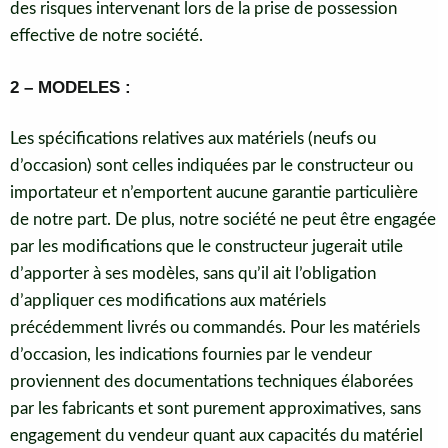
des risques intervenant lors de la prise de possession
effective de notre société.
2 – MODELES :
Les spécifications relatives aux matériels (neufs ou
d’occasion) sont celles indiquées par le constructeur ou
importateur et n’emportent aucune garantie particulière
de notre part. De plus, notre société ne peut être engagée
par les modifications que le constructeur jugerait utile
d’apporter à ses modèles, sans qu’il ait l’obligation
d’appliquer ces modifications aux matériels
précédemment livrés ou commandés. Pour les matériels
d’occasion, les indications fournies par le vendeur
proviennent des documentations techniques élaborées
par les fabricants et sont purement approximatives, sans
engagement du vendeur quant aux capacités du matériel