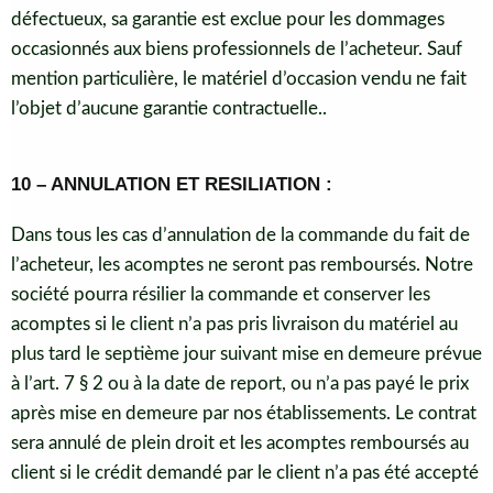
défectueux, sa garantie est exclue pour les dommages
occasionnés aux biens professionnels de l’acheteur. Sauf
mention particulière, le matériel d’occasion vendu ne fait
l’objet d’aucune garantie contractuelle..
10 – ANNULATION ET RESILIATION :
Dans tous les cas d’annulation de la commande du fait de
l’acheteur, les acomptes ne seront pas remboursés. Notre
société pourra résilier la commande et conserver les
acomptes si le client n’a pas pris livraison du matériel au
plus tard le septième jour suivant mise en demeure prévue
à l’art. 7 § 2 ou à la date de report, ou n’a pas payé le prix
après mise en demeure par nos établissements. Le contrat
sera annulé de plein droit et les acomptes remboursés au
client si le crédit demandé par le client n’a pas été accepté