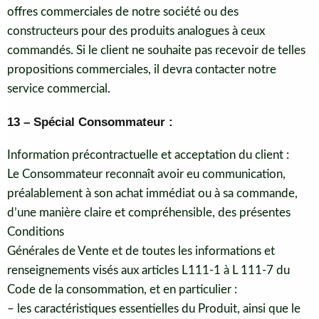
offres commerciales de notre société ou des
constructeurs pour des produits analogues à ceux
commandés. Si le client ne souhaite pas recevoir de telles
propositions commerciales, il devra contacter notre
service commercial.
13 – Spécial Consommateur :
Information précontractuelle et acceptation du client :
Le Consommateur reconnaît avoir eu communication,
préalablement à son achat immédiat
ou à sa commande,
d’une manière claire et compréhensible, des présentes
Conditions
Générales de Vente et de toutes les informations et
renseignements visés aux articles L111-1 à L 111-7 du
Code de la consommation, et en particulier :
– les caractéristiques essentielles du Produit, ainsi que le