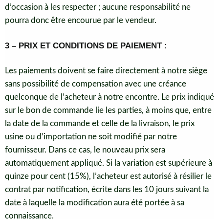
d’occasion à les respecter ; aucune responsabilité ne
pourra donc être encourue par le vendeur.
3 – PRIX ET CONDITIONS DE PAIEMENT :
Les paiements doivent se faire directement à notre siège
sans possibilité de compensation avec une créance
quelconque de l’acheteur à notre encontre. Le prix indiqué
sur le bon de commande lie les parties, à moins que, entre
la date de la commande et celle de la livraison, le prix
usine ou d’importation ne soit modifié par notre
fournisseur. Dans ce cas, le nouveau prix sera
automatiquement appliqué. Si la variation est supérieure à
quinze pour cent (15%), l’acheteur est autorisé à résilier le
contrat par notification, écrite dans les 10 jours suivant la
date à laquelle la modification aura été portée à sa
connaissance.