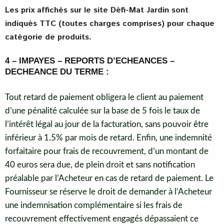
Les prix affichés sur le site Défi-Mat Jardin sont
indiqués TTC (toutes charges comprises) pour chaque
catégorie de produits.
4 – IMPAYES – REPORTS D’ECHEANCES –
DECHEANCE DU TERME :
Tout retard de paiement obligera le client au paiement
d’une pénalité calculée sur la base de 5 fois le taux de
l’intérêt légal au jour de la facturation, sans pouvoir être
inférieur à 1.5% par mois de retard. Enfin, une indemnité
forfaitaire pour frais de recouvrement, d’un montant de
40 euros sera due, de plein droit et sans notification
préalable par l’Acheteur en cas de retard de paiement. Le
Fournisseur se réserve le droit de demander à l’Acheteur
une indemnisation complémentaire si les frais de
recouvrement effectivement engagés dépassaient ce