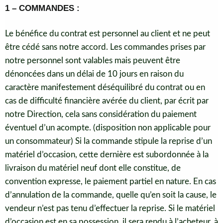
1 – COMMANDES :
Le bénéfice du contrat est personnel au client et ne peut
être cédé sans notre accord. Les commandes prises par
notre personnel sont valables mais peuvent être
dénoncées dans un délai de 10 jours en raison du
caractère manifestement déséquilibré du contrat ou en
cas de difficulté financière avérée du client, par écrit par
notre Direction, cela sans considération du paiement
éventuel d’un acompte. (disposition non applicable pour
un consommateur) Si la commande stipule la reprise d’un
matériel d’occasion, cette dernière est subordonnée à la
livraison du matériel neuf dont elle constitue, de
convention expresse, le paiement partiel en nature. En cas
d’annulation de la commande, quelle qu’en soit la cause, le
vendeur n’est pas tenu d’effectuer la reprise. Si le matériel
d’occasion est en sa possession, il sera rendu à l’acheteur, à