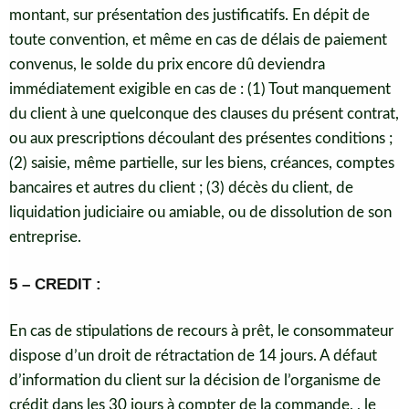
montant, sur présentation des justificatifs. En dépit de
toute convention, et même en cas de délais de paiement
convenus, le solde du prix encore dû deviendra
immédiatement exigible en cas de : (1) Tout manquement
du client à une quelconque des clauses du présent contrat,
ou aux prescriptions découlant des présentes conditions ;
(2) saisie, même partielle, sur les biens, créances, comptes
bancaires et autres du client ; (3) décès du client, de
liquidation judiciaire ou amiable, ou de dissolution de son
entreprise.
5 – CREDIT :
En cas de stipulations de recours à prêt, le consommateur
dispose d’un droit de rétractation de 14 jours. A défaut
d’information du client sur la décision de l’organisme de
crédit dans les 30 jours à compter de la commande, , le