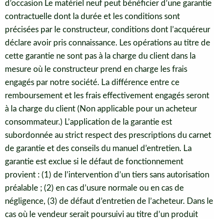
d’occasion Le matériel neuf peut bénéficier d’une garantie
contractuelle dont la durée et les conditions sont
précisées par le constructeur, conditions dont l’acquéreur
déclare avoir pris connaissance. Les opérations au titre de
cette garantie ne sont pas à la charge du client dans la
mesure où le constructeur prend en charge les frais
engagés par notre société. La différence entre ce
remboursement et les frais effectivement engagés seront
à la charge du client (Non applicable pour un acheteur
consommateur.) L’application de la garantie est
subordonnée au strict respect des prescriptions du carnet
de garantie et des conseils du manuel d’entretien. La
garantie est exclue si le défaut de fonctionnement
provient : (1) de l’intervention d’un tiers sans autorisation
préalable ; (2) en cas d’usure normale ou en cas de
négligence, (3) de défaut d’entretien de l’acheteur. Dans le
cas où le vendeur serait poursuivi au titre d’un produit