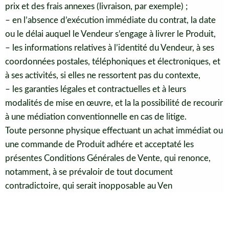
prix et des frais annexes (livraison, par exemple) ;
– en l’absence d’exécution immédiate du contrat, la date
ou le délai auquel le Vendeur s’engage à livrer le Produit,
– les informations relatives à l’identité du Vendeur, à ses
coordonnées postales, téléphoniques et électroniques, et
à ses activités, si elles ne ressortent pas du contexte,
– les garanties légales et contractuelles et à leurs
modalités de mise en œuvre, et la la possibilité de recourir
à une médiation conventionnelle en cas de litige.
Toute personne physique effectuant un achat immédiat ou
une commande de Produit adhére et acceptaté les
présentes Conditions Générales de Vente, qui renonce,
notamment, à se prévaloir de tout document
contradictoire, qui serait inopposable au Ven