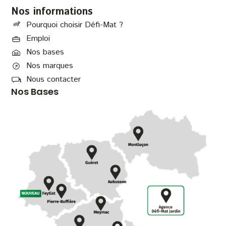
Nos informations
Pourquoi choisir Défi-Mat ?
Emploi
Nos bases
Nos marques
Nous contacter
Nos Bases