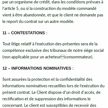
par un organisme de crédit, dans les conditions prévues à
l’article 5, ou si la construction du modèle commandé
vient à être abandonnée, et que le client ne demande pas
le report du contrat sur un autre modèle.
11 – CONTESTATIONS :
Tout litige relatif à l’exécution des présentes sera de la
compétence exclusive des tribunaux de notre siège social
(non applicable pour un acheteurconsommateur).
12 – INFORMATIONS NOMINATIVES :
Sont assurées la protection et la confidentialité des
informations nominatives recueillies lors de l’exécution du
présent contrat. Le Client dispose d’un droit d’accès, de
rectification et de suppression des informations le
concernant. Le client est susceptibles de recevoir des