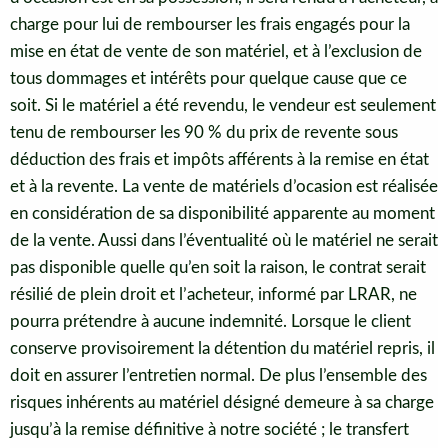
charge pour lui de rembourser les frais engagés pour la
mise en état de vente de son matériel, et à l’exclusion de
tous dommages et intérêts pour quelque cause que ce
soit. Si le matériel a été revendu, le vendeur est seulement
tenu de rembourser les 90 % du prix de revente sous
déduction des frais et impôts afférents à la remise en état
et à la revente. La vente de matériels d’ocasion est réalisée
en considération de sa disponibilité apparente au moment
de la vente. Aussi dans l’éventualité où le matériel ne serait
pas disponible quelle qu’en soit la raison, le contrat serait
résilié de plein droit et l’acheteur, informé par LRAR, ne
pourra prétendre à aucune indemnité. Lorsque le client
conserve provisoirement la détention du matériel repris, il
doit en assurer l’entretien normal. De plus l’ensemble des
risques inhérents au matériel désigné demeure à sa charge
jusqu’à la remise définitive à notre société ; le transfert