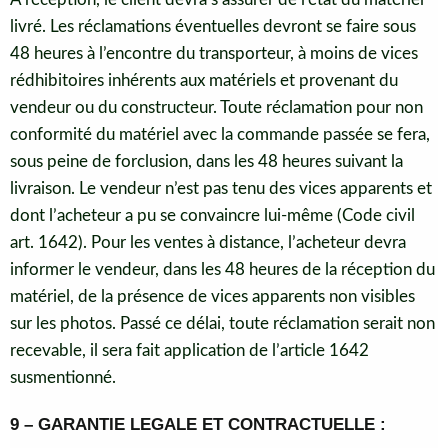
livré. Les réclamations éventuelles devront se faire sous
48 heures à l’encontre du transporteur, à moins de vices
rédhibitoires inhérents aux matériels et provenant du
vendeur ou du constructeur. Toute réclamation pour non
conformité du matériel avec la commande passée se fera,
sous peine de forclusion, dans les 48 heures suivant la
livraison. Le vendeur n’est pas tenu des vices apparents et
dont l’acheteur a pu se convaincre lui-même (Code civil
art. 1642). Pour les ventes à distance, l’acheteur devra
informer le vendeur, dans les 48 heures de la réception du
matériel, de la présence de vices apparents non visibles
sur les photos. Passé ce délai, toute réclamation serait non
recevable, il sera fait application de l’article 1642
susmentionné.
9 – GARANTIE LEGALE ET CONTRACTUELLE :