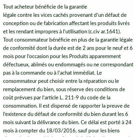
Tout acheteur bénéficie de la garantie
légale contre les vices cachés provenant d’un défaut de
conception ou de fabrication affectant les produits livrés
et les rendant impropres à l’utilisation (c.civ ar.1641).
Tout consommateur bénéficie en plus de la garantie légale
de conformité dont la durée est de 2 ans pour le neuf et 6
mois pour l’occasion pour les Produits apparemment
défectueux, abîmés ou endommagés ou ne correspondant
pas à la commande ou à l’achat immédiat. Le
consommateur peut choisir entre la réparation ou le
remplacement du bien, sous réserve des conditions de
coût prévues par l’article L. 211-9 du code de la
consommation. Il est dispensé de rapporter la preuve de
l’existence du défaut de conformité du bien durant les 6
mois suivant la délivrance du bien. Ce délai est porté à 24
mois à compter du 18/03/2016, sauf pour les biens