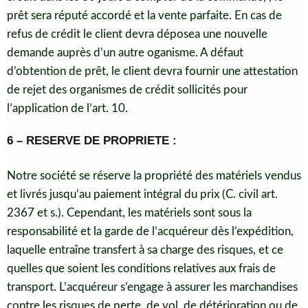
prêt sera réputé accordé et la vente parfaite. En cas de
refus de crédit le client devra déposea une nouvelle
demande auprès d’un autre oganisme. A défaut
d’obtention de prêt, le client devra fournir une attestation
de rejet des organismes de crédit sollicités pour
l’application de l’art. 10.
6 – RESERVE DE PROPRIETE :
Notre société se réserve la propriété des matériels vendus
et livrés jusqu’au paiement intégral du prix (C. civil art.
2367 et s.). Cependant, les matériels sont sous la
responsabilité et la garde de l’acquéreur dès l’expédition,
laquelle entraîne transfert à sa charge des risques, et ce
quelles que soient les conditions relatives aux frais de
transport. L’acquéreur s’engage à assurer les marchandises
contre les risques de perte, de vol, de détérioration ou de