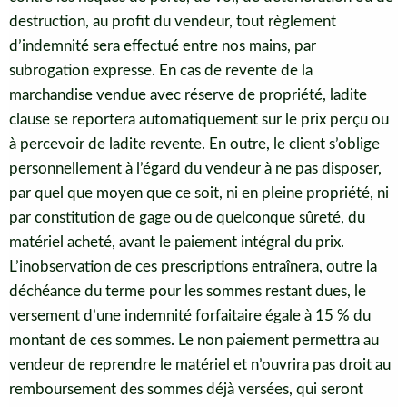
destruction, au profit du vendeur, tout règlement
d’indemnité sera effectué entre nos mains, par
subrogation expresse. En cas de revente de la
marchandise vendue avec réserve de propriété, ladite
clause se reportera automatiquement sur le prix perçu ou
à percevoir de ladite revente. En outre, le client s’oblige
personnellement à l’égard du vendeur à ne pas disposer,
par quel que moyen que ce soit, ni en pleine propriété, ni
par constitution de gage ou de quelconque sûreté, du
matériel acheté, avant le paiement intégral du prix.
L’inobservation de ces prescriptions entraînera, outre la
déchéance du terme pour les sommes restant dues, le
versement d’une indemnité forfaitaire égale à 15 % du
montant de ces sommes. Le non paiement permettra au
vendeur de reprendre le matériel et n’ouvrira pas droit au
remboursement des sommes déjà versées, qui seront