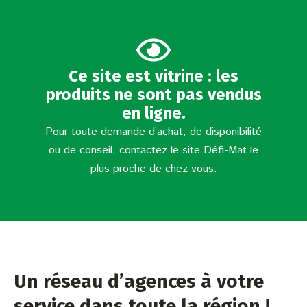
Ce site est vitrine : les
produits ne sont pas vendus
en ligne.
Pour toute demande d’achat, de disponibilité
ou de conseil, contactez le site Défi-Mat le
plus proche de chez vous.
Un réseau d’agences à votre
service dans toute la région !