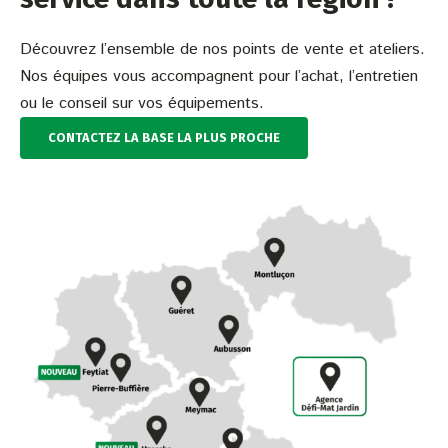
Découvrez l’ensemble de nos points de vente et ateliers.
Nos équipes vous accompagnent pour l’achat, l’entretien
ou le conseil sur vos équipements.
CONTACTEZ LA BASE LA PLUS PROCHE