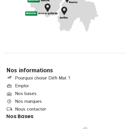
Nos informations
Pourquoi choisir Défi-Mat ?
Emploi
Nos bases
Nos marques
Nous contacter
Nos Bases